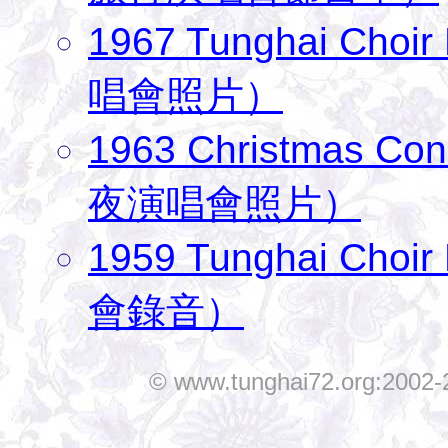
1967 Tunghai Ch
唱會照片）
1963 Christmas C
夜演唱會照片）
1959 Tunghai Cho
會錄音）
© www.tunghai72.org:2002-