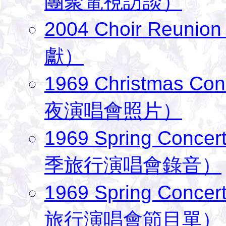
團聚電視訪談）
2004 Choir Reun
獻）
1969 Christmas C
夜演唱會照片）
1969 Spring Conc
季旅行演唱會錄音）
1969 Spring Conc
旅行演唱會節目單）