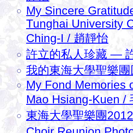
My Sincere Gratitud
Tunghai University
Ching-I / 趙靜怡
許立的私人珍藏 — 
我的東海大學聖樂團回
My Fond Memories o
Mao Hsiang-Kuen 
東海大學聖樂團2012
Choir Reunion Ph