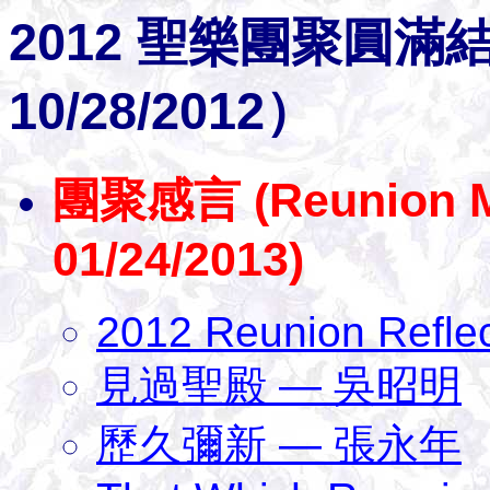
2012 聖樂團聚圓滿結束（
10/28/2012）
團聚感言 (Reunion M
01/24/2013)
2012 Reunion Reflec
見過聖殿 — 吳昭明
歷久彌新 — 張永年